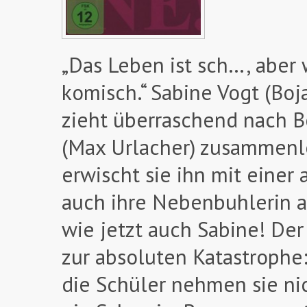
„Das Leben ist sch…, aber 
komisch.“ Sabine Vogt (Boj
zieht überraschend nach B
(Max Urlacher) zusammenl
erwischt sie ihn mit einer
auch ihre Nebenbuhlerin 
wie jetzt auch Sabine! Der
zur absoluten Katastrophe:
die Schüler nehmen sie nich