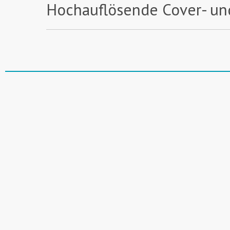
Hochauflösende Cover- un