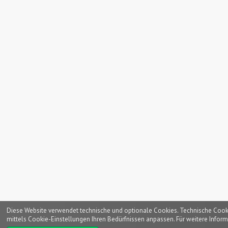
Diese Website verwendet technische und optionale Cookies. Technische Cookies
mittels Cookie-Einstellungen Ihren Bedürfnissen anpassen. Für weitere Inform