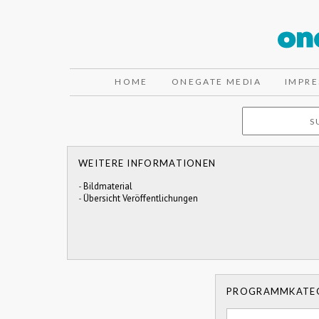
HOME
ONEGATE MEDIA
IMPR
WEITERE INFORMATIONEN
-
Bildmaterial
-
Übersicht Veröffentlichungen
PROGRAMMKATE