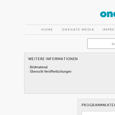
HOME
ONEGATE MEDIA
IMPR
WEITERE INFORMATIONEN
-
Bildmaterial
-
Übersicht Veröffentlichungen
PROGRAMMKATE