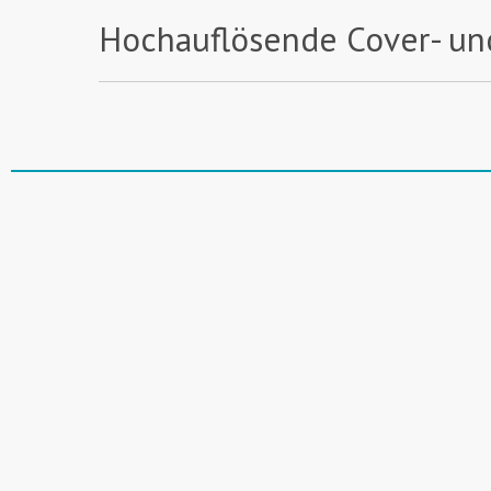
Hochauflösende Cover- un