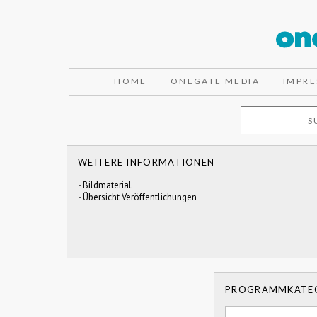
HOME
ONEGATE MEDIA
IMPR
WEITERE INFORMATIONEN
-
Bildmaterial
-
Übersicht Veröffentlichungen
PROGRAMMKATE