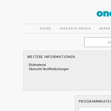
HOME
ONEGATE MEDIA
IMPR
WEITERE INFORMATIONEN
-
Bildmaterial
-
Übersicht Veröffentlichungen
PROGRAMMKATE