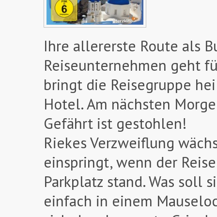
Ihre allererste Route als 
Reiseunternehmen geht für
bringt die Reisegruppe hei
Hotel. Am nächsten Morge
Gefährt ist gestohlen!
Riekes Verzweiflung wächst,
einspringt, wenn der Rei
Parkplatz stand. Was soll 
einfach in einem Mauseloc