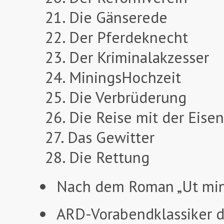
21. Die Gänserede
22. Der Pferdeknecht
23. Der Kriminalakzesser
24. MiningsHochzeit
25. Die Verbrüderung
26. Die Reise mit der Eise
27. Das Gewitter
28. Die Rettung
Nach dem Roman „Ut mine
ARD-Vorabendklassiker d