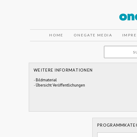
HOME
ONEGATE MEDIA
IMPR
WEITERE INFORMATIONEN
-
Bildmaterial
-
Übersicht Veröffentlichungen
PROGRAMMKATE