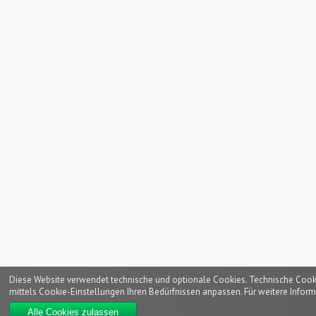
Diese Website verwendet technische und optionale Cookies. Technische Cookies
mittels Cookie-Einstellungen Ihren Bedürfnissen anpassen. Für weitere Inform
Alle Cookies zulassen