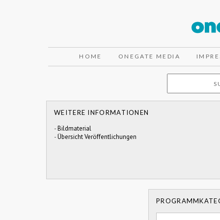
HOME
ONEGATE MEDIA
IMPR
WEITERE INFORMATIONEN
-
Bildmaterial
-
Übersicht Veröffentlichungen
PROGRAMMKATE