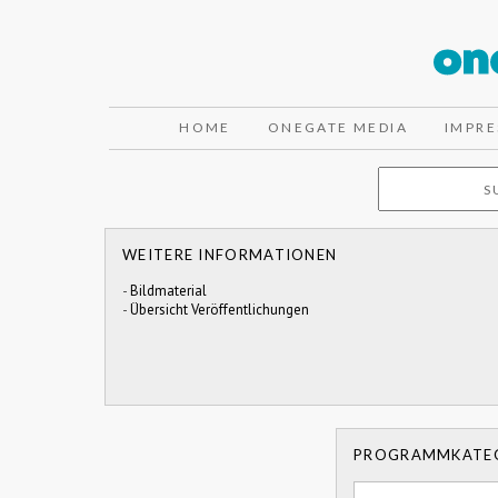
HOME
ONEGATE MEDIA
IMPR
WEITERE INFORMATIONEN
-
Bildmaterial
-
Übersicht Veröffentlichungen
PROGRAMMKATE