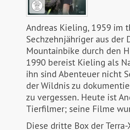
Andreas Kieling, 1959 im t
Sechzehnjähriger aus der D
Mountainbike durch den Hi
1990 bereist Kieling als N
ihn sind Abenteuer nicht S
der Wildnis zu dokumentie
zu vergessen. Heute ist A
Tierfilmer; seine Filme wu
Diese dritte Box der Terra