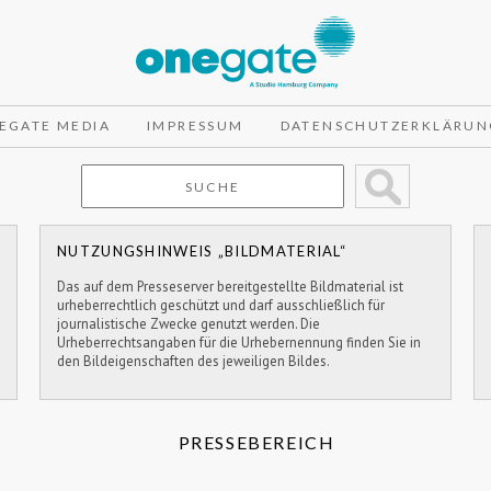
EGATE MEDIA
IMPRESSUM
DATENSCHUTZERKLÄRUN
NUTZUNGSHINWEIS „BILDMATERIAL“
Das auf dem Presseserver bereitgestellte Bildmaterial ist
urheberrechtlich geschützt und darf ausschließlich für
journalistische Zwecke genutzt werden. Die
Urheberrechtsangaben für die Urhebernennung finden Sie in
den Bildeigenschaften des jeweiligen Bildes.
PRESSEBEREICH