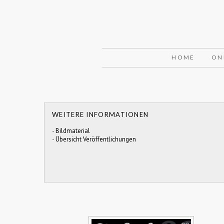
HOME
ON
WEITERE INFORMATIONEN
-
Bildmaterial
-
Übersicht Veröffentlichungen