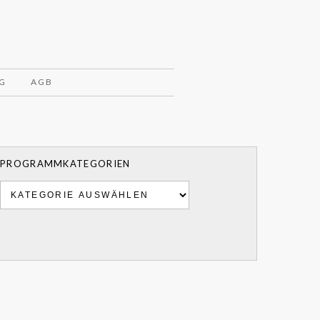
G
AGB
PROGRAMMKATEGORIEN