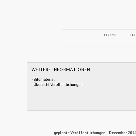
HOME
ON
WEITERE INFORMATIONEN
-
Bildmaterial
-
Übersicht Veröffentlichungen
geplante Veröffentlichungen – Dezember 201