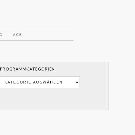
G
AGB
PROGRAMMKATEGORIEN