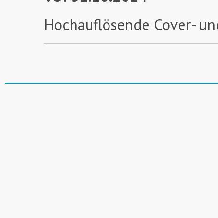
Hochauflösende Cover- un