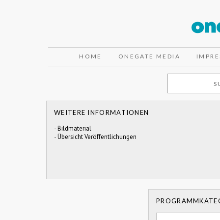
HOME
ONEGATE MEDIA
IMPR
WEITERE INFORMATIONEN
-
Bildmaterial
-
Übersicht Veröffentlichungen
PROGRAMMKATE