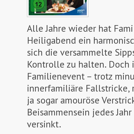
Alle Jahre wieder hat Fami
Heiligabend ein harmonisc
sich die versammelte Sipp
Kontrolle zu halten. Doch
Familienevent – trotz minu
innerfamiliäre Fallstricke
ja sogar amouröse Verstric
Beisammensein jedes Jahr
versinkt.