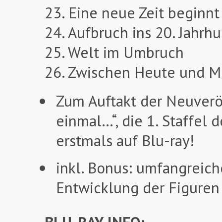
23. Eine neue Zeit beginnt
24. Aufbruch ins 20. Jahrh
25. Welt im Umbruch
26. Zwischen Heute und 
Zum Auftakt der Neuverö
einmal…“, die 1. Staffel 
erstmals auf Blu-ray!
inkl. Bonus: umfangreich
Entwicklung der Figuren