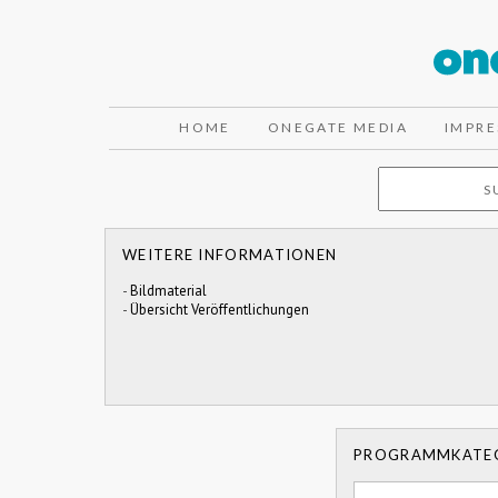
HOME
ONEGATE MEDIA
IMPR
WEITERE INFORMATIONEN
-
Bildmaterial
-
Übersicht Veröffentlichungen
PROGRAMMKATE