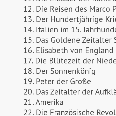
12. Die Reisen des Marco 
13. Der Hundertjährige Kr
14. Italien im 15. Jahrhund
15. Das Goldene Zeitalter
16. Elisabeth von England
17. Die Blütezeit der Nied
18. Der Sonnenkönig
19. Peter der Große
20. Das Zeitalter der Aufkl
21. Amerika
22. Die Französische Revo