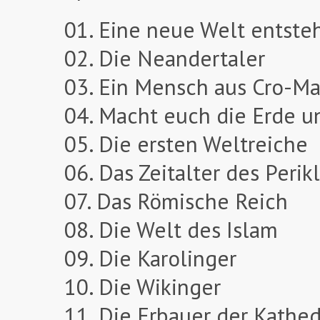
01. Eine neue Welt entste
02. Die Neandertaler
03. Ein Mensch aus Cro-M
04. Macht euch die Erde u
05. Die ersten Weltreiche
06. Das Zeitalter des Perik
07. Das Römische Reich
08. Die Welt des Islam
09. Die Karolinger
10. Die Wikinger
11. Die Erbauer der Kathe