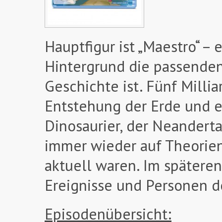
Hauptfigur ist „Maestro“ – 
Hintergrund die passenden 
Geschichte ist. Fünf Millia
Entstehung der Erde und e
Dinosaurier, der Neandert
immer wieder auf Theorien 
aktuell waren. Im späteren
Ereignisse und Personen d
Episodenübersicht: