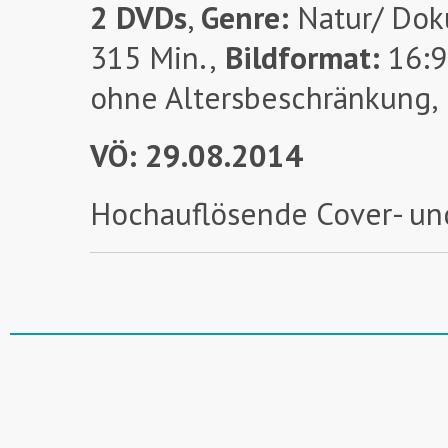
2 DVDs
,
Genre:
Natur/ Dok
315 Min.,
Bildformat:
16:9
ohne Altersbeschränkung,
VÖ: 29.08.2014
Hochauflösende Cover- un