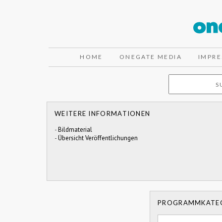
HOME
ONEGATE MEDIA
IMPR
WEITERE INFORMATIONEN
-
Bildmaterial
-
Übersicht Veröffentlichungen
PROGRAMMKATE