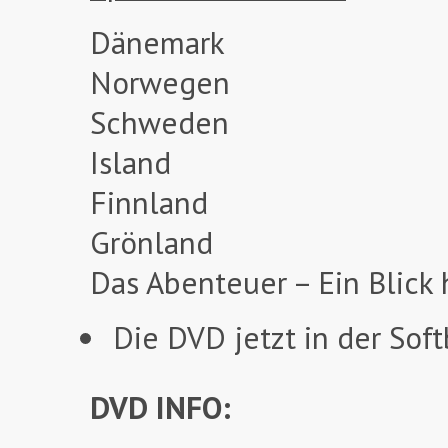
Dänemark
Norwegen
Schweden
Island
Finnland
Grönland
Das Abenteuer – Ein Blick 
Die DVD jetzt in der Soft
DVD INFO: