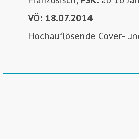
VÖ: 18
.07.2014
Hochauflösende Cover- un