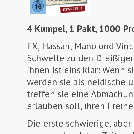
4 Kumpel, 1 Pakt, 1000 Pr
FX, Hassan, Mano und Vinc
Schwelle zu den Dreißiger
ihnen ist eins klar: Wenn s
werden sie als neidische u
treffen sie eine Abmachun
erlauben soll, ihren Freihei
Die erste schwierige, aber 