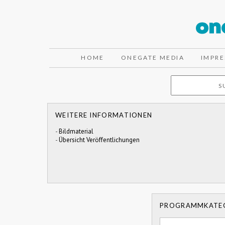
HOME
ONEGATE MEDIA
IMPR
WEITERE INFORMATIONEN
-
Bildmaterial
-
Übersicht Veröffentlichungen
PROGRAMMKATE