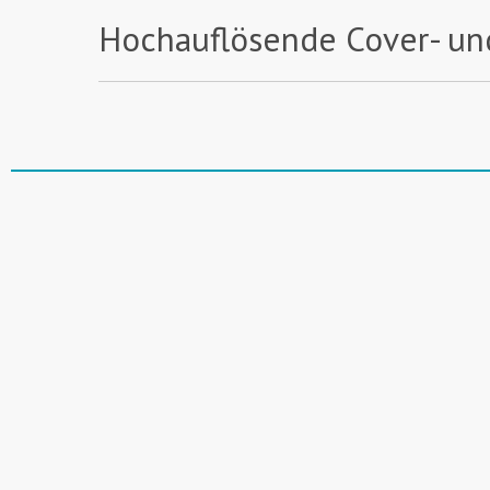
Hochauflösende Cover- un