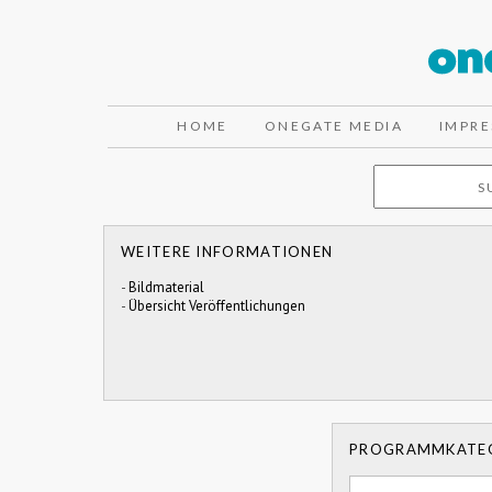
HOME
ONEGATE MEDIA
IMPR
WEITERE INFORMATIONEN
-
Bildmaterial
-
Übersicht Veröffentlichungen
PROGRAMMKATE