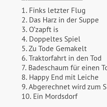
1. Finks letzter Flug
2. Das Harz in der Suppe
3. O’zapft is
4. Doppeltes Spiel
5. Zu Tode Gemakelt
6. Traktorfahrt in den Tod
7. Badeschaum für einen T
8. Happy End mit Leiche
9. Abgerechnet wird zum S
10. Ein Mordsdorf