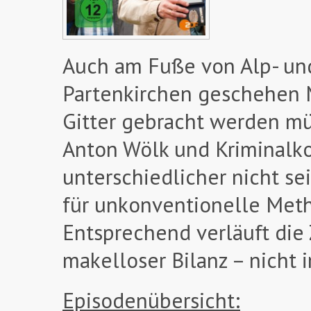
Auch am Fuße von Alp- un
Partenkirchen geschehen M
Gitter gebracht werden mü
Anton Wölk und Kriminalko
unterschiedlicher nicht se
für unkonventionelle Metho
Entsprechend verläuft die
makelloser Bilanz – nicht 
Episodenübersicht: