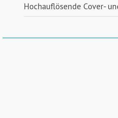
Hochauflösende Cover- un