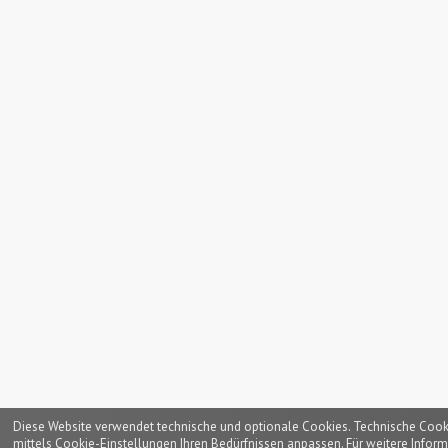
Diese Website verwendet technische und optionale Cookies. Technische Cookies
mittels Cookie-Einstellungen Ihren Bedürfnissen anpassen. Für weitere Inform