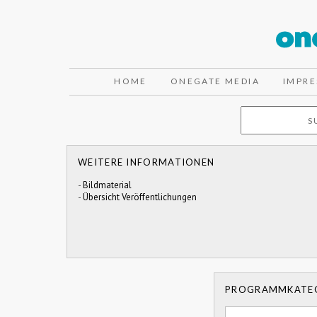
HOME
ONEGATE MEDIA
IMPR
WEITERE INFORMATIONEN
-
Bildmaterial
-
Übersicht Veröffentlichungen
PROGRAMMKATE