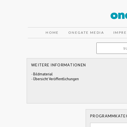
HOME
ONEGATE MEDIA
IMPR
WEITERE INFORMATIONEN
-
Bildmaterial
-
Übersicht Veröffentlichungen
PROGRAMMKATE