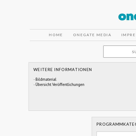
HOME
ONEGATE MEDIA
IMPR
WEITERE INFORMATIONEN
-
Bildmaterial
-
Übersicht Veröffentlichungen
PROGRAMMKATE