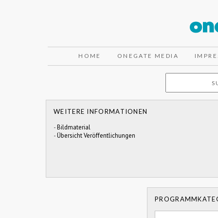
HOME
ONEGATE MEDIA
IMPR
WEITERE INFORMATIONEN
-
Bildmaterial
-
Übersicht Veröffentlichungen
PROGRAMMKATE