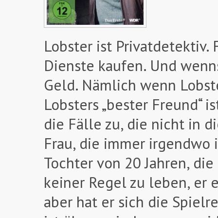
Lobster ist Privatdetektiv
Dienste kaufen. Und wenns
Geld. Nämlich wenn Lobster
Lobsters „bester Freund“ i
die Fälle zu, die nicht in 
Frau, die immer irgendwo i
Tochter von 20 Jahren, die 
keiner Regel zu leben, er e
aber hat er sich die Spiel