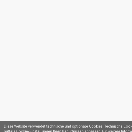
Diese Website verwendet technische und optionale Cookies. Technische Cookies
mittels Cookie-Einstellungen Ihren Bedürfnissen anpassen. Für weitere Inform