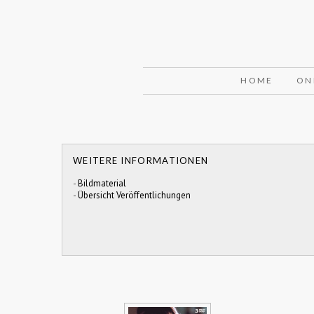
HOME
ON
WEITERE INFORMATIONEN
-
Bildmaterial
-
Übersicht Veröffentlichungen