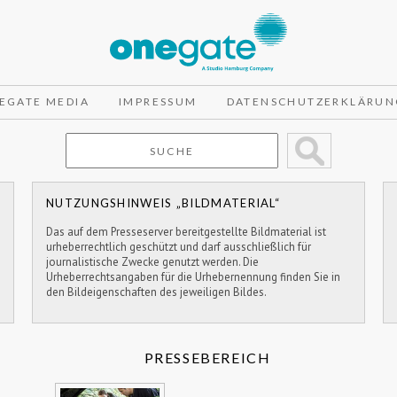
EGATE MEDIA
IMPRESSUM
DATENSCHUTZERKLÄRUN
NUTZUNGSHINWEIS „BILDMATERIAL“
Das auf dem Presseserver bereitgestellte Bildmaterial ist
urheberrechtlich geschützt und darf ausschließlich für
journalistische Zwecke genutzt werden. Die
Urheberrechtsangaben für die Urhebernennung finden Sie in
den Bildeigenschaften des jeweiligen Bildes.
PRESSEBEREICH