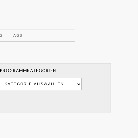
G
AGB
PROGRAMMKATEGORIEN