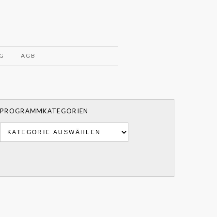
G
AGB
PROGRAMMKATEGORIEN