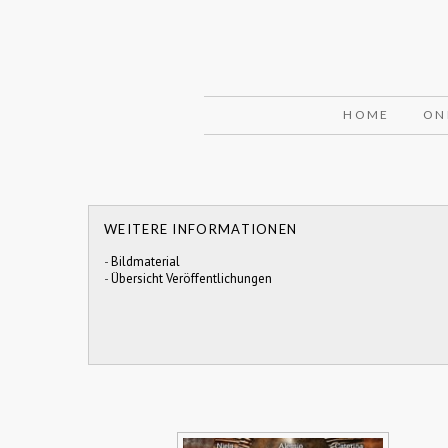
HOME
ON
WEITERE INFORMATIONEN
-
Bildmaterial
-
Übersicht Veröffentlichungen