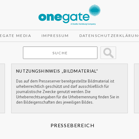
EGATE MEDIA
IMPRESSUM
DATENSCHUTZERKLÄRUN
NUTZUNGSHINWEIS „BILDMATERIAL“
Das auf dem Presseserver bereitgestellte Bildmaterial ist
urheberrechtlich geschützt und darf ausschließlich für
journalistische Zwecke genutzt werden. Die
Urheberrechtsangaben für die Urhebernennung finden Sie in
den Bildeigenschaften des jeweiligen Bildes.
PRESSEBEREICH