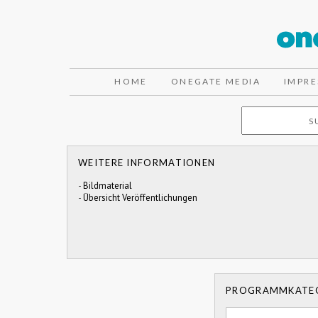
HOME
ONEGATE MEDIA
IMPR
WEITERE INFORMATIONEN
-
Bildmaterial
-
Übersicht Veröffentlichungen
PROGRAMMKATE