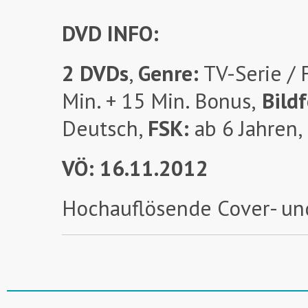
DVD INFO:
2 DVDs
,
Genre:
TV-Serie / 
Min. + 15 Min. Bonus,
Bildf
Deutsch,
FSK:
ab 6 Jahren,
VÖ: 16.11.2012
Hochauflösende Cover- un