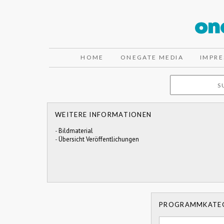
HOME
ONEGATE MEDIA
IMPR
WEITERE INFORMATIONEN
-
Bildmaterial
-
Übersicht Veröffentlichungen
PROGRAMMKATE