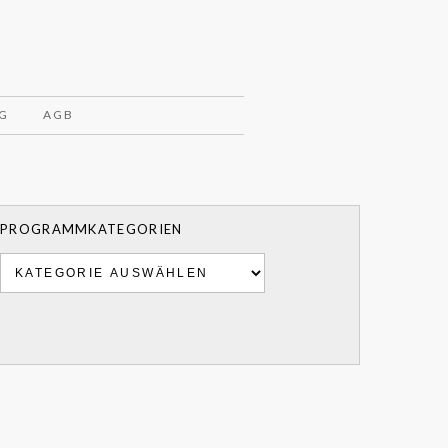
G
AGB
PROGRAMMKATEGORIEN