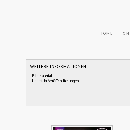
HOME
ON
WEITERE INFORMATIONEN
-
Bildmaterial
-
Übersicht Veröffentlichungen