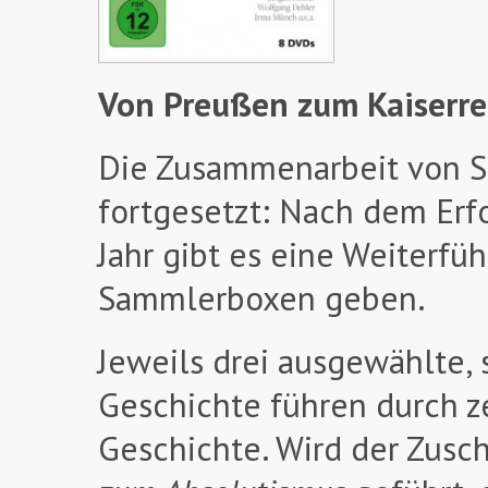
Von Preußen zum Kaiserre
Die Zusammenarbeit von 
fortgesetzt: Nach dem Erf
Jahr gibt es eine Weiterfü
Sammlerboxen geben.
Jeweils drei ausgewählte,
Geschichte führen durch z
Geschichte. Wird der Zusc