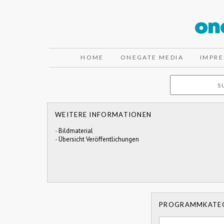
HOME
ONEGATE MEDIA
IMPR
WEITERE INFORMATIONEN
-
Bildmaterial
-
Übersicht Veröffentlichungen
PROGRAMMKATE