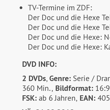
TV-Termine im ZDF:
Der Doc und die Hexe Tei
Der Doc und die Hexe Te
Der Doc und die Hexe: N
Der Doc und die Hexe: K
DVD INFO:
2 DVDs
,
Genre:
Serie / Dr
360 Min.,
Bildformat:
16:9
FSK:
ab 6 Jahren,
EAN:
405