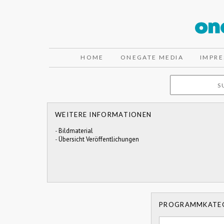
HOME
ONEGATE MEDIA
IMPR
WEITERE INFORMATIONEN
-
Bildmaterial
-
Übersicht Veröffentlichungen
PROGRAMMKATE