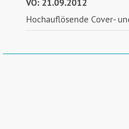
VÖ: 21.09.2012
Hochauflösende Cover- un