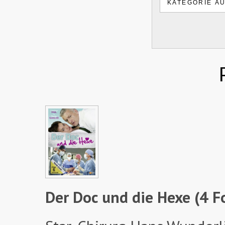
Der Doc und die Hexe (4 F