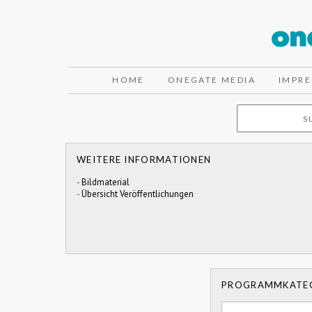
HOME
ONEGATE MEDIA
IMPR
WEITERE INFORMATIONEN
-
Bildmaterial
-
Übersicht Veröffentlichungen
PROGRAMMKATE