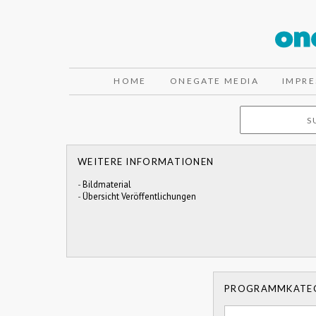
HOME
ONEGATE MEDIA
IMPR
WEITERE INFORMATIONEN
-
Bildmaterial
-
Übersicht Veröffentlichungen
PROGRAMMKATE