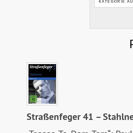
Straßenfeger 41 – Stahlne