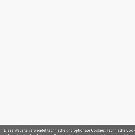
Diese Website verwendet technische und optionale Cookies. Technische Cookies