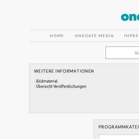
HOME
ONEGATE MEDIA
IMPR
WEITERE INFORMATIONEN
-
Bildmaterial
-
Übersicht Veröffentlichungen
PROGRAMMKATE