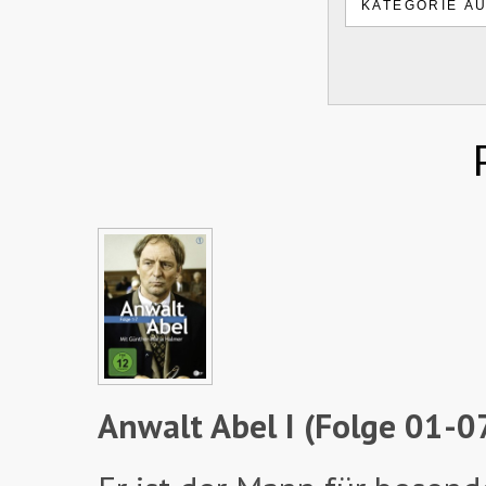
Anwalt Abel I (Folge 01-0