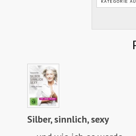
Silber, sinnlich, sexy