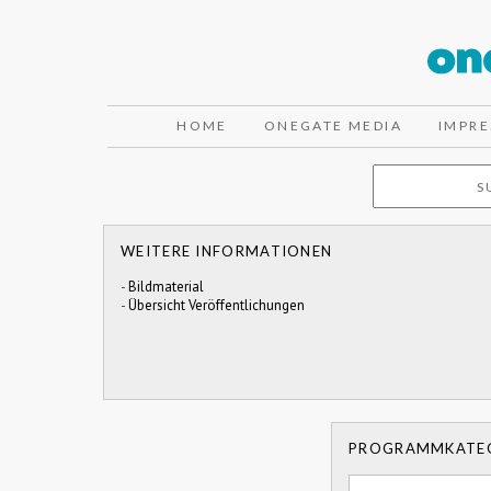
HOME
ONEGATE MEDIA
IMPR
WEITERE INFORMATIONEN
-
Bildmaterial
-
Übersicht Veröffentlichungen
PROGRAMMKATE