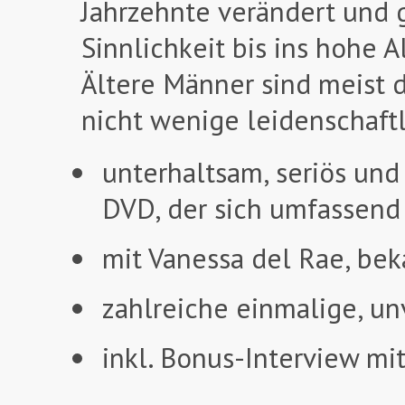
Jahrzehnte verändert und g
Sinnlichkeit bis ins hohe 
Ältere Männer sind meist d
nicht wenige leidenschaftl
unterhaltsam, seriös und 
DVD, der sich umfassend 
mit Vanessa del Rae, be
zahlreiche einmalige, u
inkl. Bonus-Interview mi