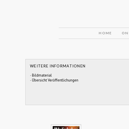
HOME
ON
WEITERE INFORMATIONEN
-
Bildmaterial
-
Übersicht Veröffentlichungen