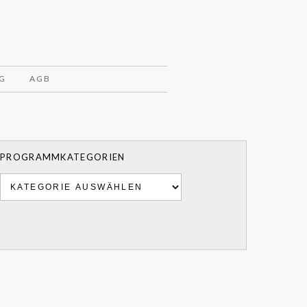
G
AGB
PROGRAMMKATEGORIEN