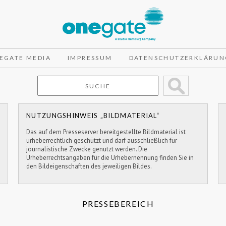
EGATE MEDIA
IMPRESSUM
DATENSCHUTZERKLÄRUN
NUTZUNGSHINWEIS „BILDMATERIAL“
Das auf dem Presseserver bereitgestellte Bildmaterial ist
urheberrechtlich geschützt und darf ausschließlich für
journalistische Zwecke genutzt werden. Die
Urheberrechtsangaben für die Urhebernennung finden Sie in
den Bildeigenschaften des jeweiligen Bildes.
PRESSEBEREICH