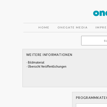
HOME
ONEGATE MEDIA
IMPR
WEITERE INFORMATIONEN
-
Bildmaterial
-
Übersicht Veröffentlichungen
PROGRAMMKATE