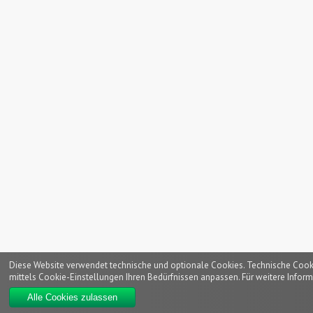
Diese Website verwendet technische und optionale Cookies. Technische Cookies
mittels Cookie-Einstellungen Ihren Bedürfnissen anpassen. Für weitere Inform
Alle Cookies zulassen