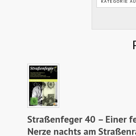
Straßenfeger 40 – Einer f
Nerze nachts am Straßenr