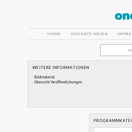
HOME
ONEGATE MEDIA
IMPR
WEITERE INFORMATIONEN
-
Bildmaterial
-
Übersicht Veröffentlichungen
PROGRAMMKATE