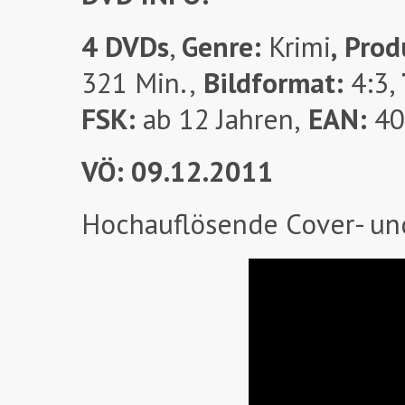
4 DVDs
,
Genre:
Krimi
,
Prod
321 Min.,
Bildformat:
4:3,
FSK:
ab 12 Jahren,
EAN:
40
VÖ: 09.12.2011
Hochauflösende Cover- un