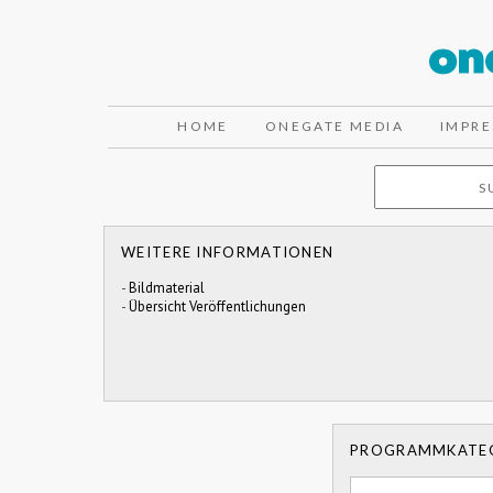
HOME
ONEGATE MEDIA
IMPR
WEITERE INFORMATIONEN
-
Bildmaterial
-
Übersicht Veröffentlichungen
PROGRAMMKATE