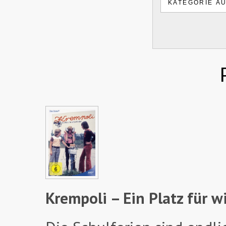
Krempoli – Ein Platz für w