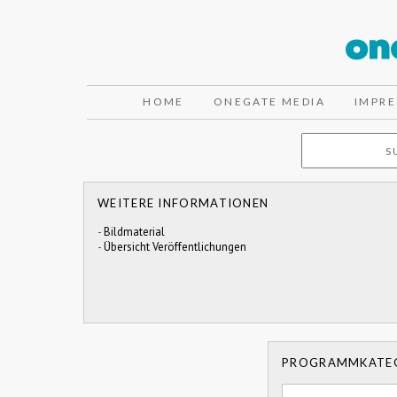
HOME
ONEGATE MEDIA
IMPR
WEITERE INFORMATIONEN
-
Bildmaterial
-
Übersicht Veröffentlichungen
PROGRAMMKATE