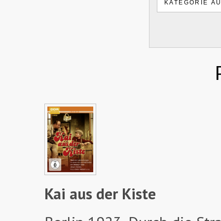
Kai aus der Kiste