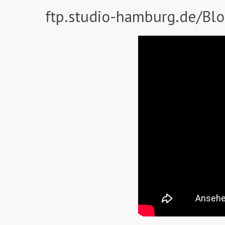
ftp.studio-hamburg.de/Blo