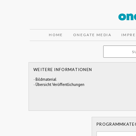
HOME
ONEGATE MEDIA
IMPR
WEITERE INFORMATIONEN
-
Bildmaterial
-
Übersicht Veröffentlichungen
PROGRAMMKATE