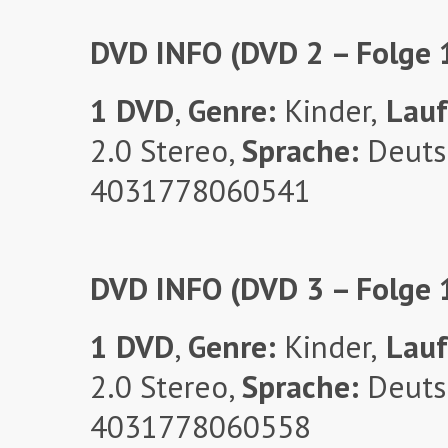
DVD INFO (DVD 2 – Folge 
1 DVD
,
Genre:
Kinder,
Lauf
2.0 Stereo,
Sprache:
Deuts
4031778060541
DVD INFO (DVD 3 – Folge 
1 DVD
,
Genre:
Kinder,
Lauf
2.0 Stereo,
Sprache:
Deuts
4031778060558