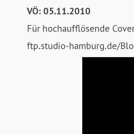
VÖ: 05.11.2010
Für hochaufflösende Cover
ftp.studio-hamburg.de/Blo