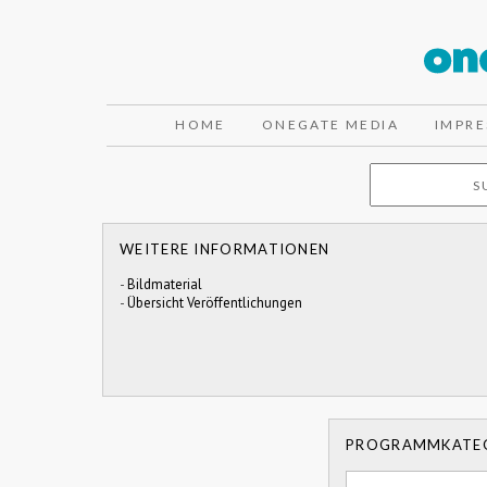
HOME
ONEGATE MEDIA
IMPR
WEITERE INFORMATIONEN
-
Bildmaterial
-
Übersicht Veröffentlichungen
PROGRAMMKATE