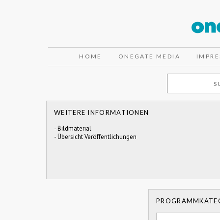
HOME
ONEGATE MEDIA
IMPR
WEITERE INFORMATIONEN
-
Bildmaterial
-
Übersicht Veröffentlichungen
PROGRAMMKATE