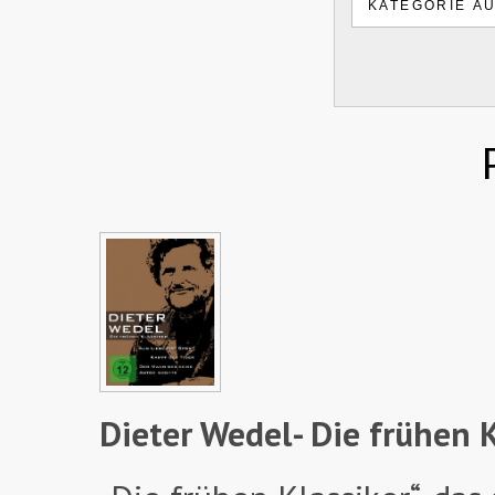
Dieter Wedel- Die frühen K