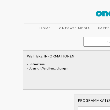
HOME
ONEGATE MEDIA
IMPR
WEITERE INFORMATIONEN
-
Bildmaterial
-
Übersicht Veröffentlichungen
PROGRAMMKATE