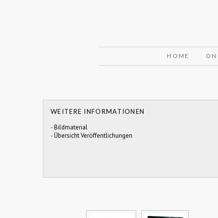
HOME
ON
WEITERE INFORMATIONEN
-
Bildmaterial
-
Übersicht Veröffentlichungen