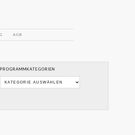
G
AGB
PROGRAMMKATEGORIEN