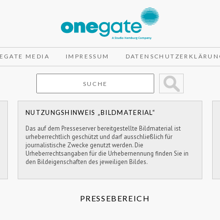
EGATE MEDIA
IMPRESSUM
DATENSCHUTZERKLÄRUN
NUTZUNGSHINWEIS „BILDMATERIAL“
Das auf dem Presseserver bereitgestellte Bildmaterial ist
urheberrechtlich geschützt und darf ausschließlich für
journalistische Zwecke genutzt werden. Die
Urheberrechtsangaben für die Urhebernennung finden Sie in
den Bildeigenschaften des jeweiligen Bildes.
PRESSEBEREICH