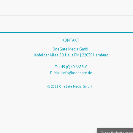
KONTAKT
OneGate Media GmbH
Jenfelder Allee 80, Haus PM | 22039 Hamburg
T: +49 (0)40 6688-0
E-Mail:
info@onegate.de
© 2022 OneGate Media GmbH