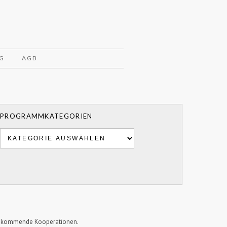
G
AGB
PROGRAMMKATEGORIEN
und kommende Kooperationen.