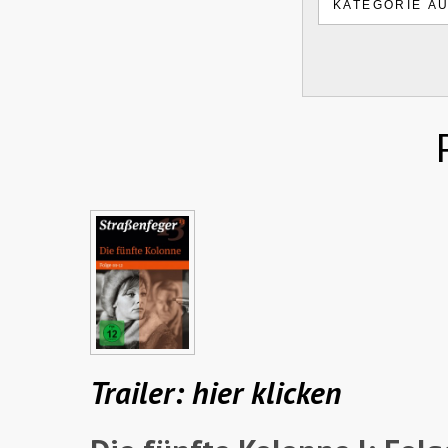
Trailer: hier klicken