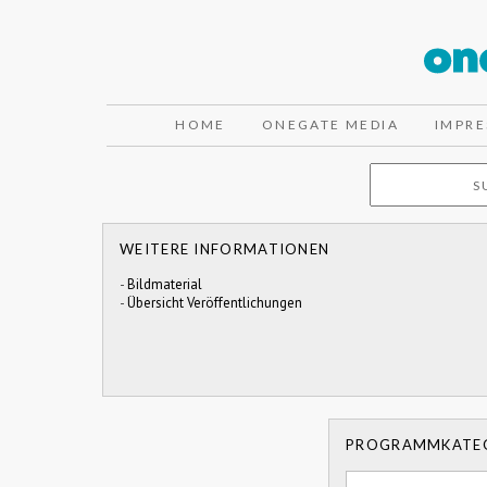
HOME
ONEGATE MEDIA
IMPR
WEITERE INFORMATIONEN
-
Bildmaterial
-
Übersicht Veröffentlichungen
PROGRAMMKATE