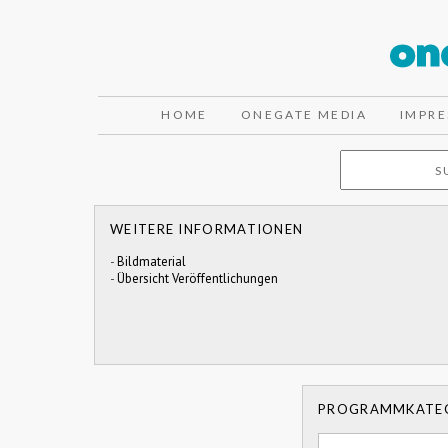
HOME
ONEGATE MEDIA
IMPR
WEITERE INFORMATIONEN
-
Bildmaterial
-
Übersicht Veröffentlichungen
PROGRAMMKATE