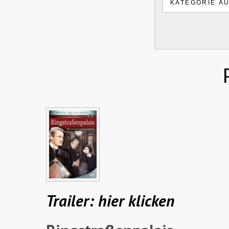
Trailer: hier klicken