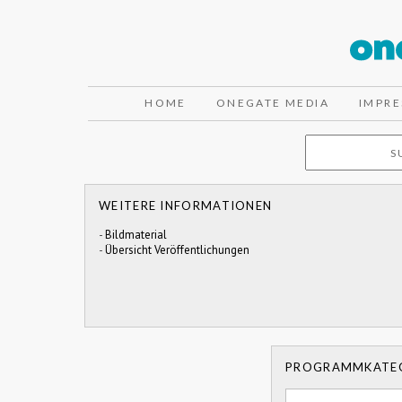
HOME
ONEGATE MEDIA
IMPR
WEITERE INFORMATIONEN
-
Bildmaterial
-
Übersicht Veröffentlichungen
PROGRAMMKATE