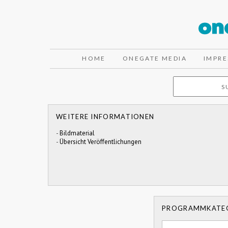
HOME
ONEGATE MEDIA
IMPR
WEITERE INFORMATIONEN
-
Bildmaterial
-
Übersicht Veröffentlichungen
PROGRAMMKATE