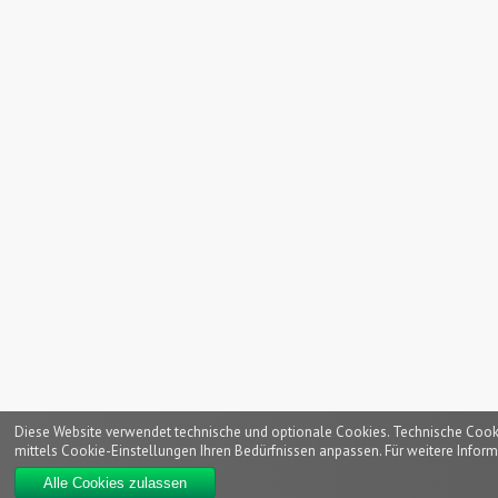
Diese Website verwendet technische und optionale Cookies. Technische Cookies
mittels Cookie-Einstellungen Ihren Bedürfnissen anpassen. Für weitere Inform
Alle Cookies zulassen