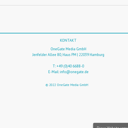
KONTAKT
OneGate Media GmbH
Jenfelder Allee 80, Haus PM | 22039 Hamburg
T: +49 (0)40 6688-0
E-Mail:
info@onegate.de
© 2022 OneGate Media GmbH