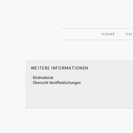
HOME
ON
WEITERE INFORMATIONEN
-
Bildmaterial
-
Übersicht Veröffentlichungen