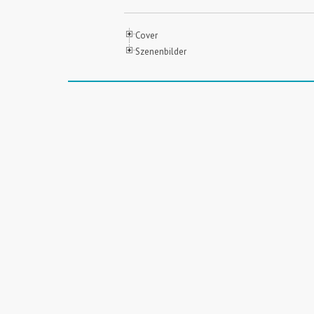
Cover
Szenenbilder