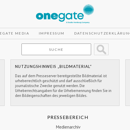
EGATE MEDIA
IMPRESSUM
DATENSCHUTZERKLÄRUN
NUTZUNGSHINWEIS „BILDMATERIAL“
Das auf dem Presseserver bereitgestellte Bildmaterial ist
urheberrechtlich geschützt und darf ausschließlich für
journalistische Zwecke genutzt werden. Die
Urheberrechtsangaben für die Urhebernennung finden Sie in
den Bildeigenschaften des jeweiligen Bildes.
PRESSEBEREICH
Medienarchiv