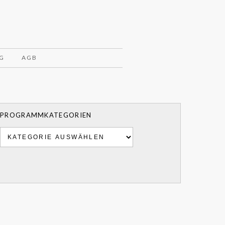
G
AGB
PROGRAMMKATEGORIEN