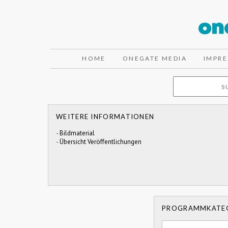
HOME
ONEGATE MEDIA
IMPR
WEITERE INFORMATIONEN
-
Bildmaterial
-
Übersicht Veröffentlichungen
PROGRAMMKATE