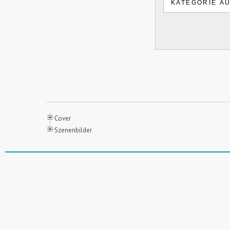
Cover
Szenenbilder