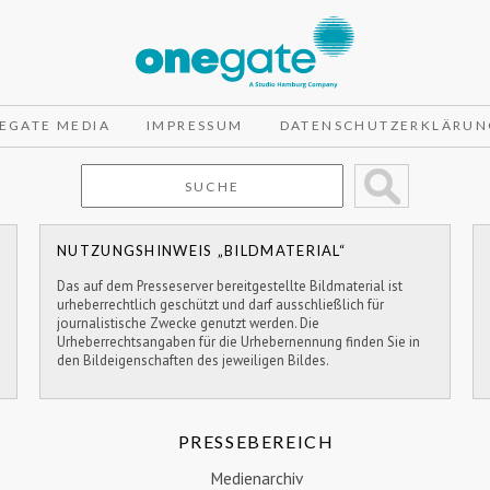
EGATE MEDIA
IMPRESSUM
DATENSCHUTZERKLÄRUN
NUTZUNGSHINWEIS „BILDMATERIAL“
Das auf dem Presseserver bereitgestellte Bildmaterial ist
urheberrechtlich geschützt und darf ausschließlich für
journalistische Zwecke genutzt werden. Die
Urheberrechtsangaben für die Urhebernennung finden Sie in
den Bildeigenschaften des jeweiligen Bildes.
PRESSEBEREICH
Medienarchiv