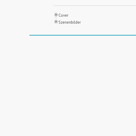
Cover
Szenenbilder