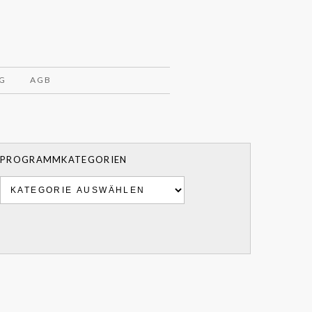
G
AGB
PROGRAMMKATEGORIEN