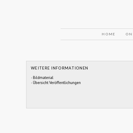
HOME
ON
WEITERE INFORMATIONEN
-
Bildmaterial
-
Übersicht Veröffentlichungen