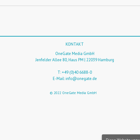
KONTAKT
OneGate Media GmbH
Jenfelder Allee 80, Haus PM | 22039 Hamburg
T: +49 (0)40 6688-0
E-Mail:
info@onegate.de
© 2022 OneGate Media GmbH