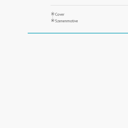
Cover
Szenenmotive