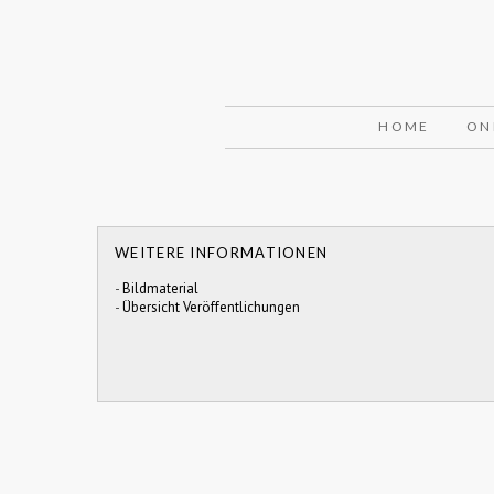
HOME
ON
WEITERE INFORMATIONEN
-
Bildmaterial
-
Übersicht Veröffentlichungen