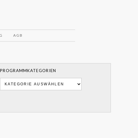
G
AGB
PROGRAMMKATEGORIEN