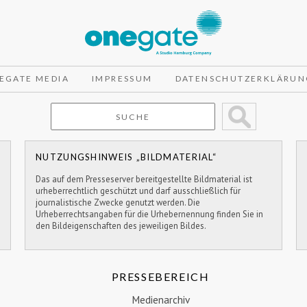
EGATE MEDIA
IMPRESSUM
DATENSCHUTZERKLÄRUN
NUTZUNGSHINWEIS „BILDMATERIAL“
Das auf dem Presseserver bereitgestellte Bildmaterial ist
urheberrechtlich geschützt und darf ausschließlich für
journalistische Zwecke genutzt werden. Die
Urheberrechtsangaben für die Urhebernennung finden Sie in
den Bildeigenschaften des jeweiligen Bildes.
PRESSEBEREICH
Medienarchiv