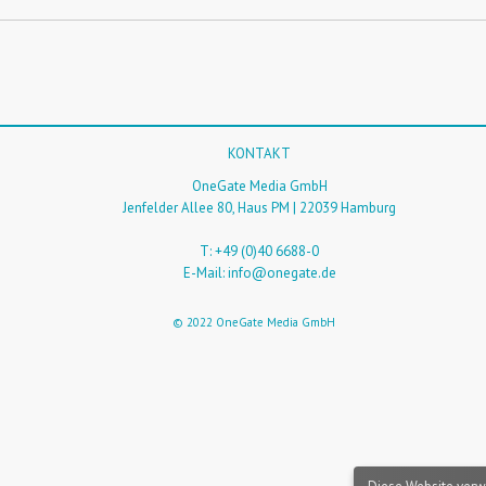
KONTAKT
OneGate Media GmbH
Jenfelder Allee 80, Haus PM | 22039 Hamburg
T: +49 (0)40 6688-0
E-Mail:
info@onegate.de
© 2022 OneGate Media GmbH